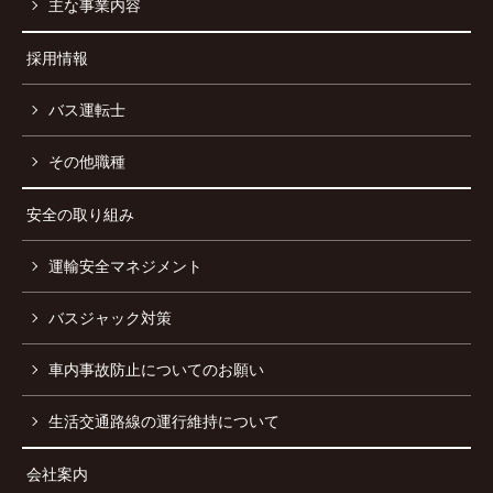
主な事業内容
採用情報
バス運転士
その他職種
安全の取り組み
運輸安全マネジメント
バスジャック対策
車内事故防止についてのお願い
生活交通路線の運行維持について
会社案内