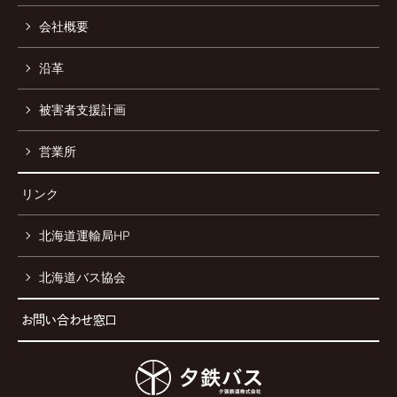
会社概要
沿革
被害者支援計画
営業所
リンク
北海道運輸局HP
北海道バス協会
お問い合わせ窓口