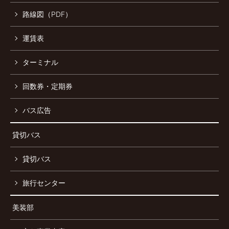
路線図（PDF）
運賃表
ターミナル
回数券・定期券
バス広告
貸切バス
貸切バス
旅行センター
美装部