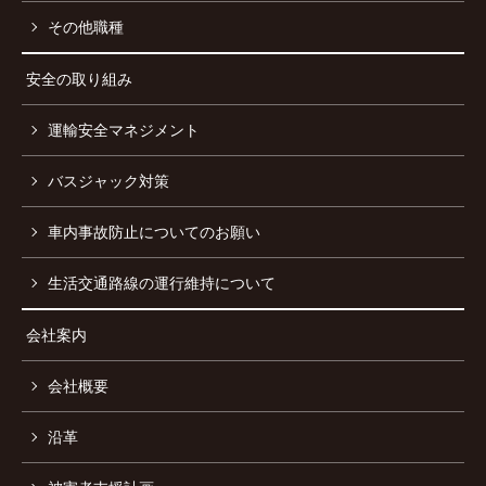
その他職種
安全の取り組み
運輸安全マネジメント
バスジャック対策
車内事故防止についてのお願い
生活交通路線の運行維持について
会社案内
会社概要
沿革