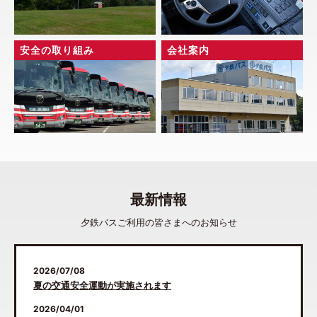
安全の取り組み
会社案内
最新情報
夕鉄バスご利用の皆さまへのお知らせ
2026/07/08
夏の交通安全運動が実施されます
2026/04/01