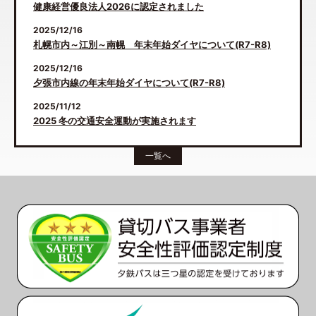
健康経営優良法人2026に認定されました
2025/12/16
札幌市内～江別～南幌 年末年始ダイヤについて(R7-R8)
2025/12/16
夕張市内線の年末年始ダイヤについて(R7-R8)
2025/11/12
2025 冬の交通安全運動が実施されます
一覧へ