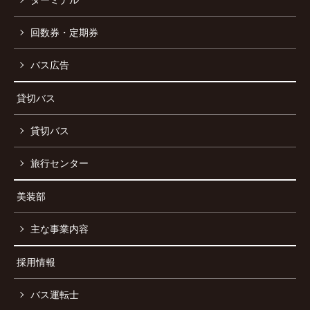
回数券・定期券
バス広告
貸切バス
貸切バス
旅行センター
美装部
主な事業内容
採用情報
バス運転士